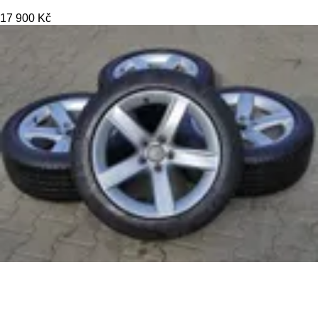
17 900 Kč