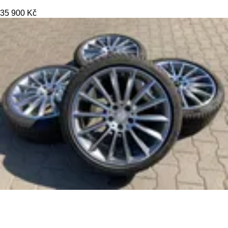
35 900 Kč