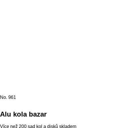
No. 961
Alu kola bazar
Více než 200 sad kol a disků skladem