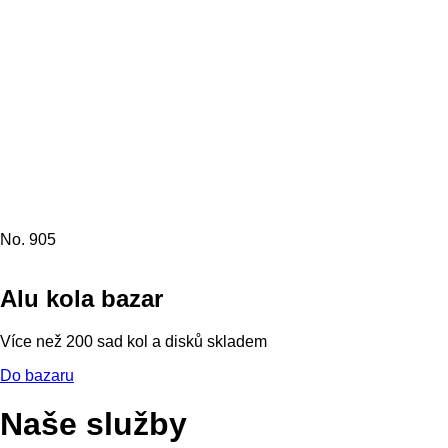
No. 905
Alu kola bazar
Více než 200 sad kol a disků skladem
Do bazaru
Naše služby