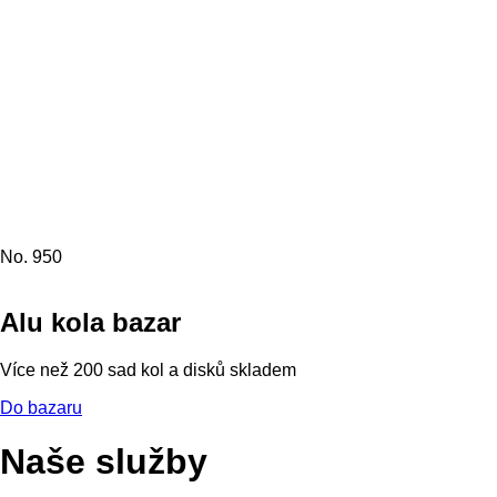
No. 950
Alu kola bazar
Více než 200 sad kol a disků skladem
Do bazaru
Naše služby