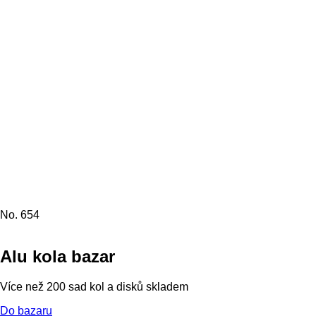
No. 654
Alu kola bazar
Více než 200 sad kol a disků skladem
Do bazaru