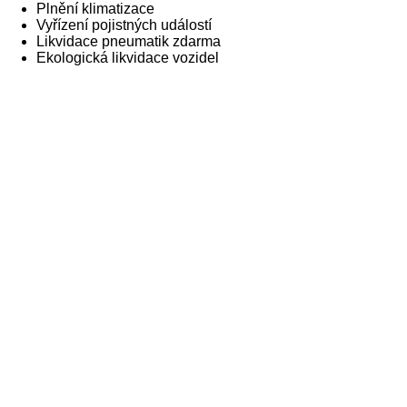
Plnění klimatizace
Vyřízení pojistných událostí
Likvidace pneumatik zdarma
Ekologická likvidace vozidel